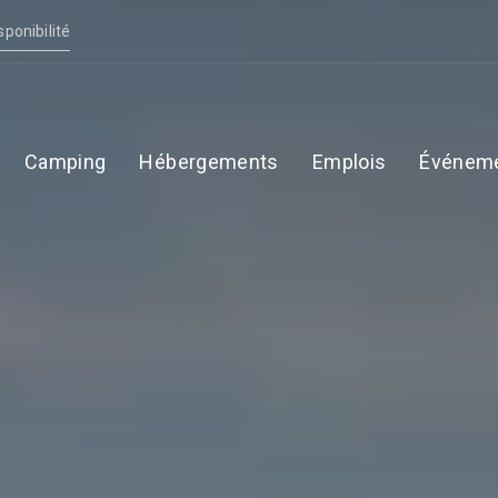
sponibilité
Camping
Hébergements
Emplois
Événem