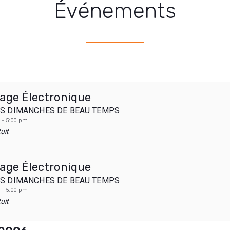
Événements
lage Électronique
ES DIMANCHES DE BEAU TEMPS
 - 5:00 pm
uit
lage Électronique
ES DIMANCHES DE BEAU TEMPS
 - 5:00 pm
uit