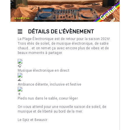
DÉTAILS DE L'ÉVÈNEMENT
La Plage Électronique est de retour pour la saison 2026!
Trois étés de soleil, de musique électronique, de sable
chaud… et on remet ça avec encore plus de vibes et de
beaux moments à partager.
Musique électronique en direct
Ambiance détente, inclusive et festive
Pieds nus dans le sable, coeur léger
On vous attend pour une nouvelle saison de soleil, de
musique et de liberté au bord de la mer.
Le Spiz et Beausir