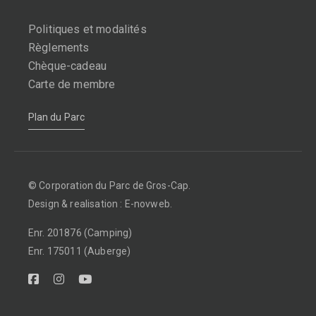
Politiques et modalités
Règlements
Chèque-cadeau
Carte de membre
Plan du Parc
© Corporation du Parc de Gros-Cap.
Design & realisation : E-novweb.
Enr. 201876 (Camping)
Enr. 175011 (Auberge)