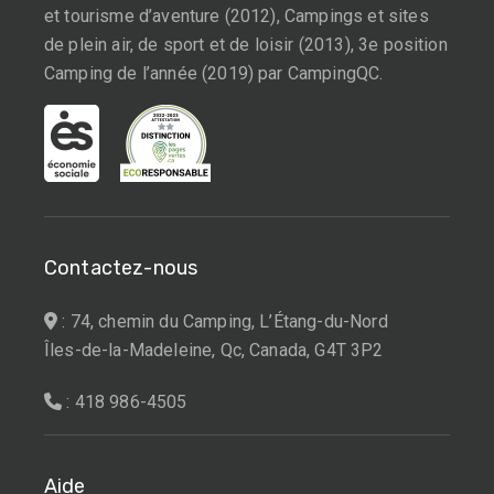
et tourisme d’aventure (2012), Campings et sites
de plein air, de sport et de loisir (2013), 3e position
Camping de l’année (2019) par CampingQC.
Contactez-nous
: 74, chemin du Camping, L’Étang-du-Nord
Îles-de-la-Madeleine, Qc, Canada, G4T 3P2
: 418 986-4505
Aide