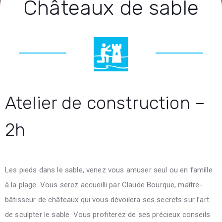
Châteaux de sable
Atelier de construction –
2h
Les pieds dans le sable, venez vous amuser seul ou en famille
à la plage. Vous serez accueilli par Claude Bourque, maître-
bâtisseur de châteaux qui vous dévoilera ses secrets sur l’art
de sculpter le sable. Vous profiterez de ses précieux conseils