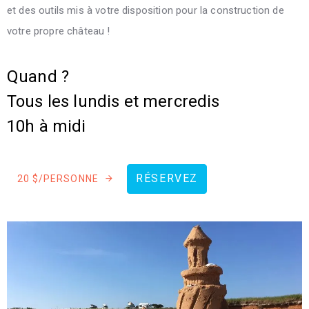
et des outils mis à votre disposition pour la construction de
votre propre château !
Quand ?
Tous les lundis et mercredis
10h à midi
RÉSERVEZ
20 $/PERSONNE